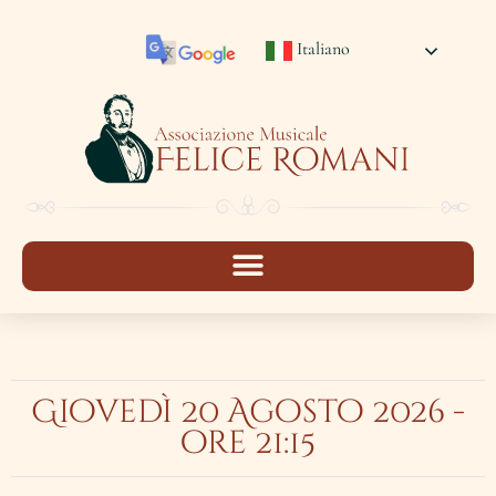
Italiano
Giovedì 20 Agosto 2026 -
ore 21:15