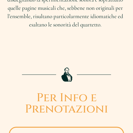
quelle pagine musicali che, sebbene non originali per
l’ensemble, risultano particolarmente idiomatiche ed
esaltano le sonorità del quartetto.
Per Info e
Prenotazioni