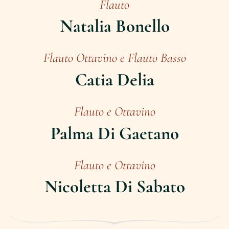
Flauto
Natalia Bonello
Flauto Ottavino e Flauto Basso
Catia Delia
Flauto e Ottavino
Palma Di Gaetano
Flauto e Ottavino
Nicoletta Di Sabato