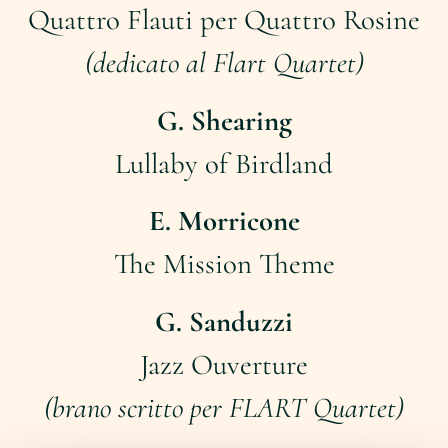
Quattro Flauti per Quattro Rosine
(dedicato al Flart Quartet)
G. Shearing
Lullaby of Birdland
E. Morricone
The Mission Theme
G. Sanduzzi
Jazz Ouverture
(brano scritto per FLART Quartet)