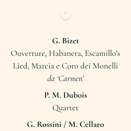
G. Bizet
Ouverture, Habanera, Escamillo’s
Lied, Marcia e Coro dei Monelli
da ‘Carmen’
P. M. Dubois
Quartet
G. Rossini / M. Cellaro