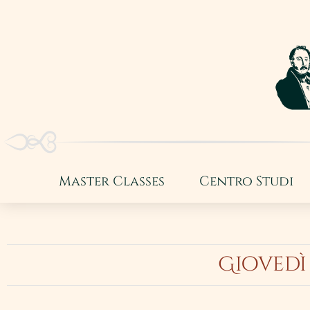
Master Classes
Centro Studi
Giovedì 