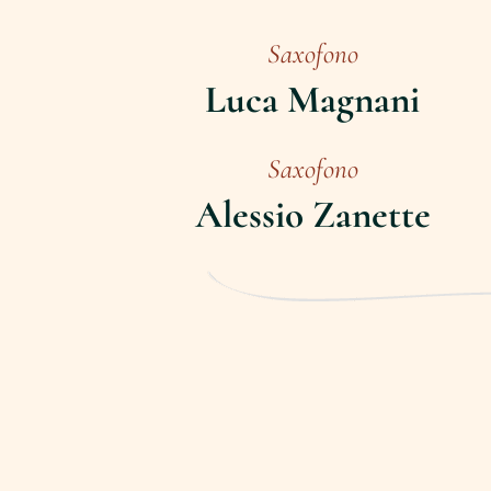
Saxofono
Luca Magnani
Saxofono
Alessio Zanette