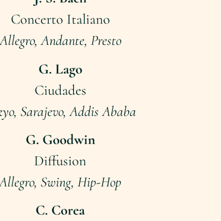
Concerto Italiano
Allegro, Andante, Presto
G. Lago
Ciudades
kyo, Sarajevo, Addis Ababa
G. Goodwin
Diffusion
Allegro, Swing, Hip-Hop
C. Corea