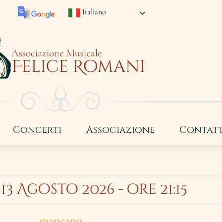
Italiano
Concerti
Associazione
Contatt
13 Agosto 2026 - ore 21:15
mancano